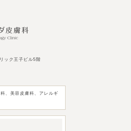
ューリック王子ビル5階
外科、美容皮膚科、アレルギ