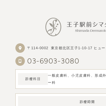
〒114-0002
東京都北区王子1-10-17 ヒ
03-6903-3080
一般皮膚科、小児皮膚科、形成
診療科目
ー科
診療時間