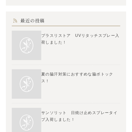
最近の投稿
プラスリストア UVリタッチスプレー入
荷しました！
夏の脇汗対策におすすめな脇ボトック
ス！
サンソリット 日焼け止めスプレータイ
プ入荷しました！