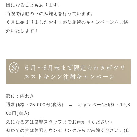
因になることもあります。
当院では脇の下のみ施術を行っています。
６月に始まりましたおすすめな施術のキャンペーンをご紹
介いたします！
６月～8月末まで限定☆わきボツリ
ヌストキシン注射キャンペーン
部位：両わき
通常価格：25,000円(税込) → キャンペーン価格：19,8
00円(税込)
気になる方は是非スタッフまでお声かけください♪
初めての方は美容カウンセリングからご来院ください。(自