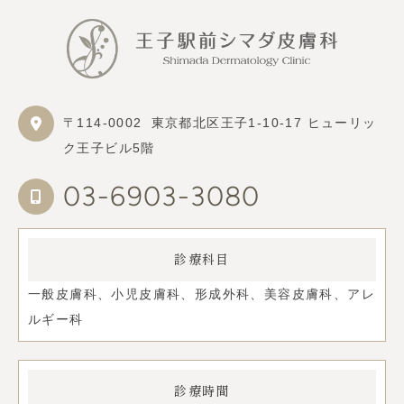
〒114-0002
東京都北区王子1-10-17 ヒューリッ
ク王子ビル5階
03-6903-3080
診療科目
一般皮膚科、小児皮膚科、形成外科、美容皮膚科、アレ
ルギー科
診療時間