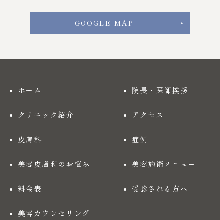
GOOGLE MAP
ホーム
院長・医師挨拶
クリニック紹介
アクセス
皮膚科
症例
美容皮膚科のお悩み
美容施術メニュー
料金表
受診される方へ
美容カウンセリング