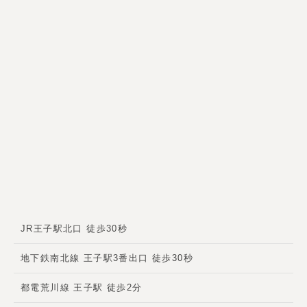
JR王子駅北口 徒歩30秒
地下鉄南北線 王子駅3番出口 徒歩30秒
都電荒川線 王子駅 徒歩2分