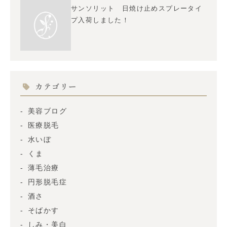
サンソリット 日焼け止めスプレータイ
プ入荷しました！
カテゴリー
美容ブログ
医療脱毛
水いぼ
くま
薄毛治療
円形脱毛症
酒さ
そばかす
しみ・美白