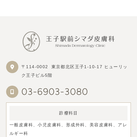
〒114-0002
東京都北区王子1-10-17 ヒューリッ
ク王子ビル5階
03-6903-3080
診療科目
一般皮膚科、小児皮膚科、形成外科、美容皮膚科、アレ
ルギー科