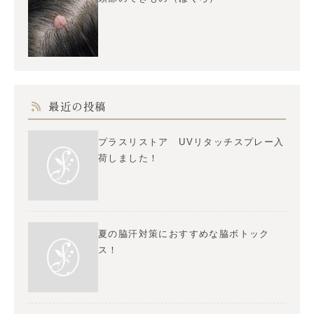
最近の投稿
プラスリストア UVリタッチスプレー入
荷しました！
夏の脇汗対策におすすめな脇ボトック
ス！