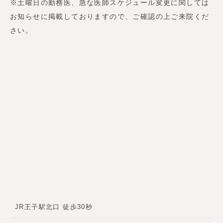
※土曜日の勤務医、急な医師スケジュール変更に関しては
お知らせに掲載しておりますので、ご確認の上ご来院くだ
さい。
JR王子駅北口 徒歩30秒